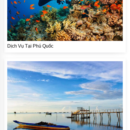
Dịch Vụ Tại Phú Quốc