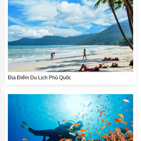
Địa Điểm Du Lịch Phú Quốc