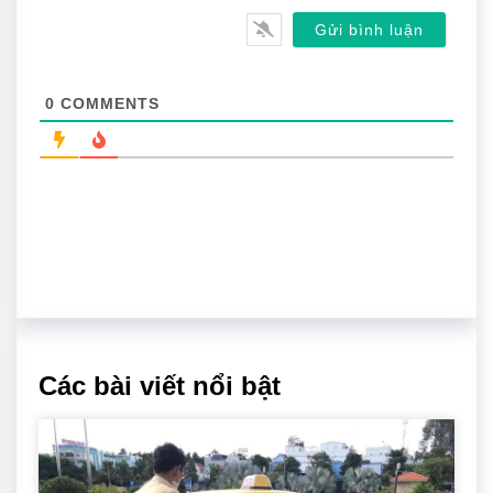
0
COMMENTS
Các bài viết nổi bật