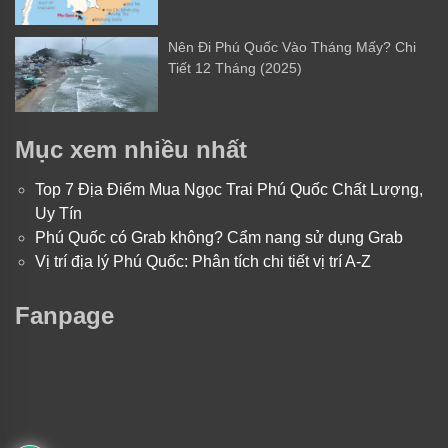
Nên Đi Phú Quốc Vào Tháng Mấy? Chi
Tiết 12 Tháng (2025)
Mục xem nhiều nhất
Top 7 Địa Điểm Mua Ngọc Trai Phú Quốc Chất Lượng,
Uy Tín
Phú Quốc có Grab không? Cẩm nang sử dụng Grab
Vị trí địa lý Phú Quốc: Phân tích chi tiết vị trí A-Z
Fanpage