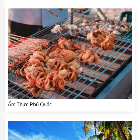
Ẩm Thực Phú Quốc