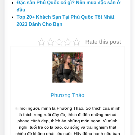
Đặc sản Phú Quốc có gì? Nên mua đặc sản ở
đâu
Top 20+ Khách Sạn Tại Phú Quốc Tốt Nhất
2023 Dành Cho Bạn
Rate this post
Phương Thảo
Hi mọi người, mình là Phương Thảo. Sở thích của mình
là thích rong ruổi đây đó, thích đi đến những nơi có
phong cảnh đẹp, thích ăn những món ngon. Vì mình
nghĩ, tuổi trẻ có là bao, cứ sống và trải nghiệm thật
nhiều để không phải tiếc nuối. Hãy đồng hành nếu bạn