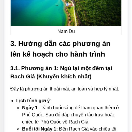
Nam Du
3. Hướng dẫn các phương án
lên kế hoạch cho hành trình
3.1. Phương án 1: Ngủ lại một đêm tại
Rạch Giá (Khuyến khích nhất)
Đây là phương án thoải mái, an toàn và hợp lý nhất.
Lịch trình gợi ý:
Ngày 1:
Dành buổi sáng để tham quan thêm ở
Phú Quốc. Sau đó đáp chuyến tàu trưa hoặc
chiều từ Phú Quốc về Rạch Giá.
Buổi tối Ngày 1:
Đến Rạch Giá vào chiều tối.