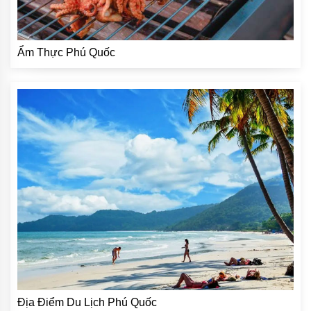
Ẩm Thực Phú Quốc
Địa Điểm Du Lịch Phú Quốc