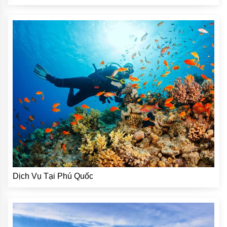
Dịch Vụ Tại Phú Quốc