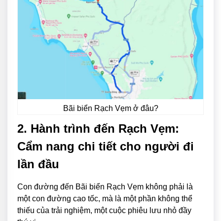
Bãi biển Rạch Vẹm ở đâu?
2. Hành trình đến Rạch Vẹm:
Cẩm nang chi tiết cho người đi
lần đầu
Con đường đến Bãi biển Rạch Vẹm không phải là
một con đường cao tốc, mà là một phần không thể
thiếu của trải nghiệm, một cuộc phiêu lưu nhỏ đầy