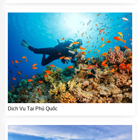
Dịch Vụ Tại Phú Quốc