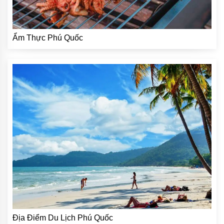
Ẩm Thực Phú Quốc
Địa Điểm Du Lịch Phú Quốc